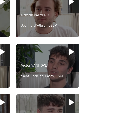
Romain VALVERDE
Jeanne-d'Albret, ESCP
Victor VANHOVE
Saint-Jean-de-Passy, ESCP