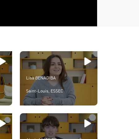
Lisa BENADIBA
Saint-Louis, ESSEC