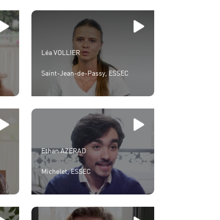
Léa VOLLIER
Saint-Jean-de-Passy, ESSEC
Ethan AZERAD
Michelet, ESSEC