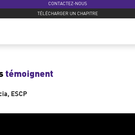
CONTACTEZ-NOUS
TÉLÉCHARGER UN CHAPITRE
ts
témoignent
ia, ESCP