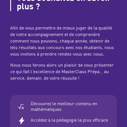
plus ?
Afin de vous permettre de mieux juger de la qualité
de notre accompagnement et de comprendre
comment nous pouvons, chaque année, obtenir de
tels résultats aux concours avec nos étudiants, nous
vous invitons à prendre rendez-vous avec nous.
Nous nous ferons alors un plaisir de vous présenter
ce qui fait l’excellence de MasterClass Prépa… au
service, demain, de votre réussite !
Découvrez le meilleur contenu en
mathématiques
Accédez à la pédagogie la plus efficace