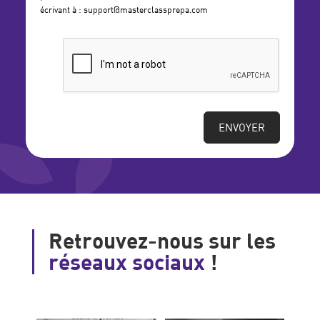
écrivant à : support@masterclassprepa.com
ENVOYER
Alternative:
Retrouvez-nous sur les
réseaux sociaux
!