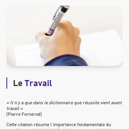
Le
Travail
« Il n’y a que dans le dictionnaire que réussite vient avant
travail »
(Pierre Fornerod)
Cette citation résume l’importance fondamentale du