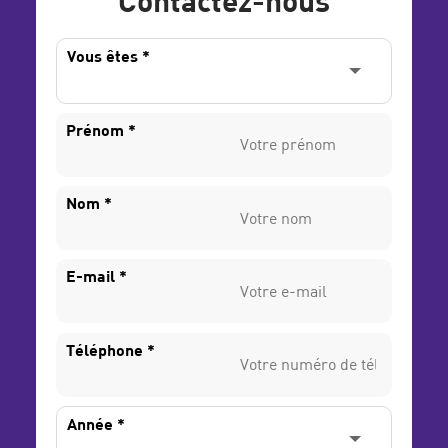
Vous êtes
*
Prénom
*
Nom
*
E-mail
*
Téléphone
*
Année
*