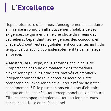
L’
Excellence
Depuis plusieurs décennies, l’enseignement secondaire
en France a connu un affaiblissement notable de ses
exigences, ce qui a entraîné une chute du niveau des
bacheliers. Cependant, les exigences des concours en
prépa ECG sont restées globalement constantes au fil du
temps, ce qui accroît considérablement le défi à relever
en prépa.
À MasterClass Prépa, nous sommes convaincus de
l’importance absolue de maintenir des formations
d’excellence pour les étudiants motivés et ambitieux,
indépendamment de leur parcours scolaire. Cette
recherche de l’excellence est au cœur même de notre
enseignement ! Elle permet à nos étudiants d’obtenir,
chaque année, des résultats exceptionnels
aux concours.
Elle les accompagne également tout au long
de leurs
parcours scolaire et professionnel.