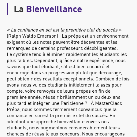
La
Bienveillance
« La confiance en soi est la première clef du succès »
(Ralph Waldo Emerson) La prépa est un environnement
exigeant où les notes peuvent être décevantes et les
remarques de certains professeurs désobligeantes.
Le système tend à éliminer rapidement les étudiants les
plus faibles. Cependant, grâce à notre expérience, nous
savons que tout étudiant, s’il est bien encadré et
encouragé dans sa progression plutôt que découragé,
peut obtenir des résultats exceptionnels. Combien de fois
avons-nous vu des étudiants initialement laissés pour
compte, voire renvoyés de leurs prépas en fin de
première année, réussir brillamment un ou deux ans
plus tard et intégrer une Parisienne ? À MasterClass
Prépa, nous sommes fermement convaincus que la
confiance en soi est la première clef du succès. En
adoptant une approche bienveillante envers nos
étudiants, nous augmentons considérablement leurs
chances de réussite aux concours. Nous encourageons