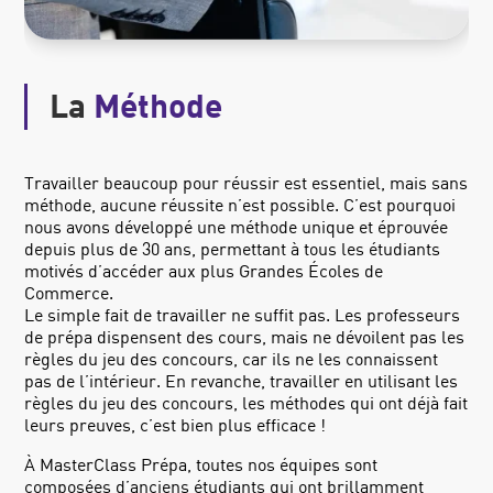
La
Méthode
Travailler beaucoup pour réussir est essentiel, mais sans
méthode, aucune réussite n’est possible. C’est pourquoi
nous avons développé une méthode unique et éprouvée
depuis plus de 30 ans, permettant à tous les étudiants
motivés d’accéder aux plus Grandes Écoles de
Commerce.
Le simple fait de travailler ne suffit pas. Les professeurs
de prépa dispensent des cours, mais ne dévoilent pas les
règles du jeu des concours, car ils ne les connaissent
pas de l’intérieur. En revanche, travailler en utilisant les
règles du jeu des concours, les méthodes qui ont déjà fait
leurs preuves, c’est bien plus efficace !
À MasterClass Prépa, toutes nos équipes sont
composées d’anciens étudiants qui ont brillamment