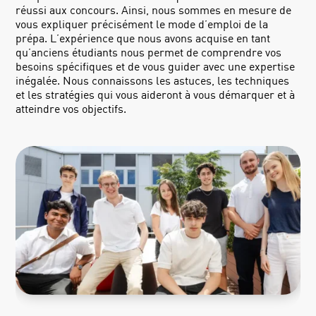
réussi aux concours. Ainsi, nous sommes en mesure de
vous expliquer précisément le mode d’emploi de la
prépa. L’expérience que nous avons acquise en tant
qu’anciens étudiants nous permet de comprendre vos
besoins spécifiques et de vous guider avec une expertise
inégalée. Nous connaissons les astuces, les techniques
et les stratégies qui vous aideront à vous démarquer et à
atteindre vos objectifs.