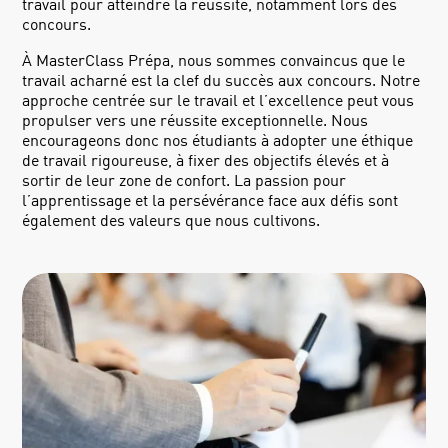
travail pour atteindre la réussite, notamment lors des
concours.
À MasterClass Prépa, nous sommes convaincus que le
travail acharné est la clef du succès aux concours. Notre
approche centrée sur le travail et l’excellence peut vous
propulser vers une réussite exceptionnelle. Nous
encourageons donc nos étudiants à adopter une éthique
de travail rigoureuse, à fixer des objectifs élevés et à
sortir de leur zone de confort. La passion pour
l’apprentissage et la persévérance face aux défis sont
également des valeurs que nous cultivons.