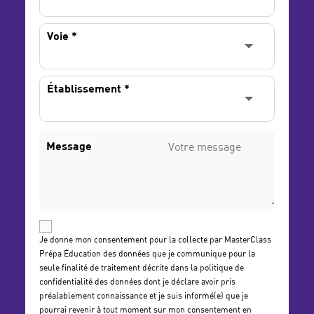
Voie
*
Établissement
*
Message
Je donne mon consentement pour la collecte par MasterClass
Prépa Éducation des données que je communique pour la
seule finalité de traitement décrite dans la politique de
confidentialité des données dont je déclare avoir pris
préalablement connaissance et je suis informé(e) que je
pourrai revenir à tout moment sur mon consentement en