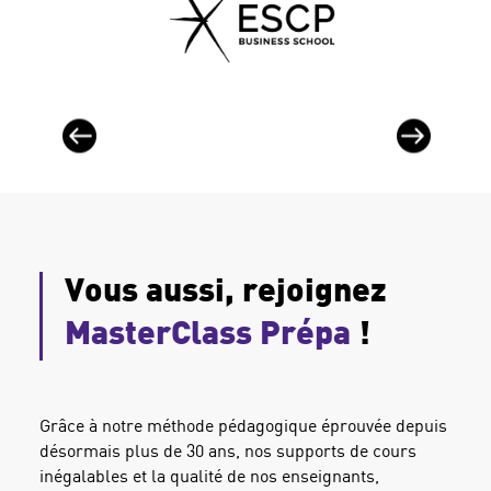
Vous aussi, rejoignez
MasterClass Prépa
!
Grâce à notre méthode pédagogique éprouvée depuis
désormais plus de 30 ans, nos supports de cours
inégalables et la qualité de nos enseignants,