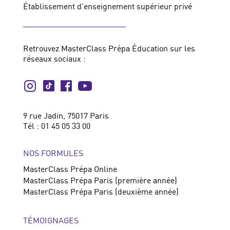
Établissement d'enseignement supérieur privé
Retrouvez MasterClass Prépa Éducation sur les
réseaux sociaux :
9 rue Jadin, 75017 Paris
Tél : 01 45 05 33 00
NOS FORMULES
MasterClass Prépa Online
MasterClass Prépa Paris (première année)
MasterClass Prépa Paris (deuxième année)
TÉMOIGNAGES