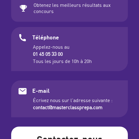
Obtenez les meilleurs résultats aux
concours
Téléphone
Appelez-nous au
01 45 05 33 00
Tous les jours de 10h à 20h
E-mail
Écrivez nous sur l'adresse suivante :
contact@masterclassprepa.com
Contactez-nous