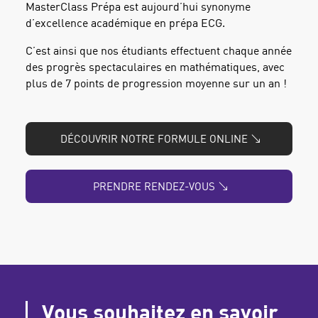
MasterClass Prépa est aujourd’hui synonyme
d’excellence académique en prépa ECG.
C’est ainsi que nos étudiants effectuent chaque année
des progrès spectaculaires en mathématiques, avec
plus de 7 points de progression moyenne sur un an !
DÉCOUVRIR NOTRE FORMULE ONLINE
PRENDRE RENDEZ-VOUS
Vous souhaitez en savoir