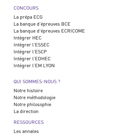
CONCOURS
La prépa ECG
La banque d'épreuves BCE
La banque d'épreuves ECRICOME
Intégrer HEC
Intégrer l'ESSEC
Intégrer l'ESCP
Intégrer l'EDHEC
Intégrer l'EM LYON
QUI SOMMES-NOUS ?
Notre histoire
Notre méthodologie
Notre philosophie
La direction
RESSOURCES
Les annales