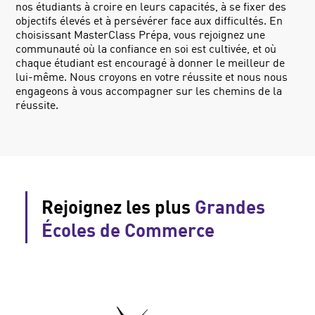
nos étudiants à croire en leurs capacités, à se fixer des
objectifs élevés et à persévérer face aux difficultés. En
choisissant MasterClass Prépa, vous rejoignez une
communauté où la confiance en soi est cultivée, et où
chaque étudiant est encouragé à donner le meilleur de
lui-même. Nous croyons en votre réussite et nous nous
engageons à vous accompagner sur les chemins de la
réussite.
Rejoignez les plus
Grandes
Écoles de Commerce